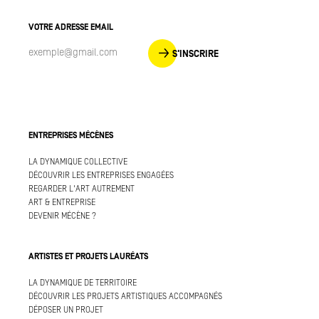
VOTRE ADRESSE EMAIL
S'INSCRIRE
ENTREPRISES MÉCÈNES
LA DYNAMIQUE COLLECTIVE
DÉCOUVRIR LES ENTREPRISES ENGAGÉES
REGARDER L'ART AUTREMENT
ART & ENTREPRISE
DEVENIR MÉCÈNE ?
ARTISTES ET PROJETS LAURÉATS
LA DYNAMIQUE DE TERRITOIRE
DÉCOUVRIR LES PROJETS ARTISTIQUES ACCOMPAGNÉS
DÉPOSER UN PROJET