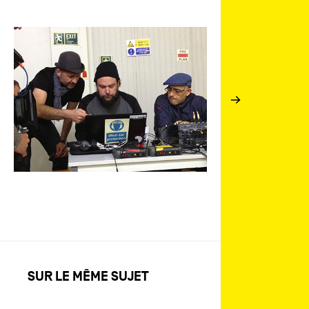
SUR LE MÊME SUJET