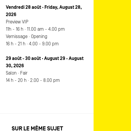
Vendredi 28 août · Friday, August 28,
2026
Preview VIP
11h - 16 h · 11.00 am - 4.00 pm
Vernissage · Opening
16 h - 21 h · 4.00 - 9.00 pm
29 août - 30 août · August 29 - August
30, 2026
Salon · Fair
14 h - 20 h · 2.00 - 8.00 pm
SUR LE MÊME SUJET