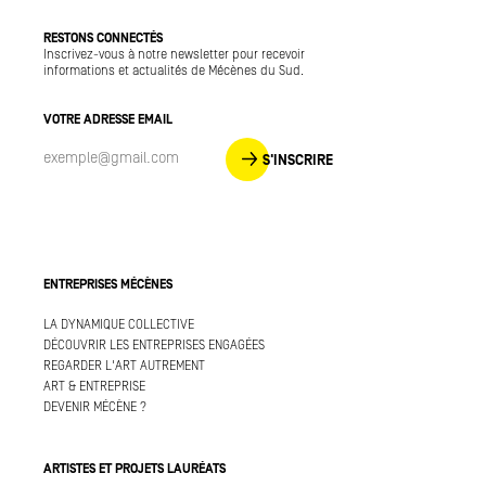
RESTONS CONNECTÉS
Inscrivez-vous à notre newsletter pour recevoir
informations et actualités de Mécènes du Sud.
VOTRE ADRESSE EMAIL
S'INSCRIRE
ENTREPRISES MÉCÈNES
LA DYNAMIQUE COLLECTIVE
DÉCOUVRIR LES ENTREPRISES ENGAGÉES
REGARDER L'ART AUTREMENT
ART & ENTREPRISE
DEVENIR MÉCÈNE ?
ARTISTES ET PROJETS LAURÉATS