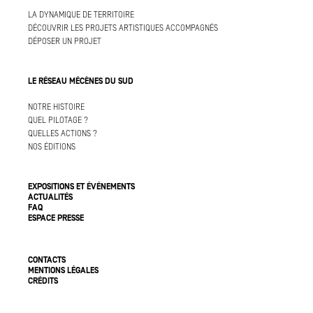
LA DYNAMIQUE DE TERRITOIRE
DÉCOUVRIR LES PROJETS ARTISTIQUES ACCOMPAGNÉS
DÉPOSER UN PROJET
LE RÉSEAU MÉCÈNES DU SUD
NOTRE HISTOIRE
QUEL PILOTAGE ?
QUELLES ACTIONS ?
NOS ÉDITIONS
EXPOSITIONS ET ÉVÉNEMENTS
ACTUALITÉS
FAQ
ESPACE PRESSE
CONTACTS
MENTIONS LÉGALES
CRÉDITS