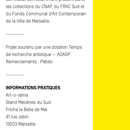
les collections du CNAP, du FRAC Sud et
du Fonds Communal d’Art Contemporain
de la Ville de Marseille.
—————
Projet soutenu par une dotation Temps
de recherche artistique — ADAGP
Remerciements : Pébéo
—————
INFORMATIONS PRATIQUES
Art-o-rama
Stand Mécènes du Sud
Friche la Belle de Mai
41 rue Jobin
13003 Marseille