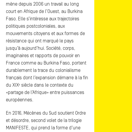
mène depuis 2006 un travail au long
court en Afrique de l’Ouest, au Burkina
Faso. Elle s’intéresse aux trajectoires
politiques postcoloniales, aux
mouvements citoyens et aux formes de
résistance qui ont marqué le pays
jusqu’à aujourd’hui. Société, corps,
imaginaires et rapports de pouvoir en
France comme au Burkina Faso, portent
durablement la trace du colonialisme
français dont l’expansion démarre à la fin
du XIXᵉ siècle dans le contexte du
«partage de l’Afrique» entre puissances
européennes.
En 2016, Mécènes du Sud soutient Ordre
et désordre, second volet de la trilogie
MANIFESTE, qui prend la forme d’une