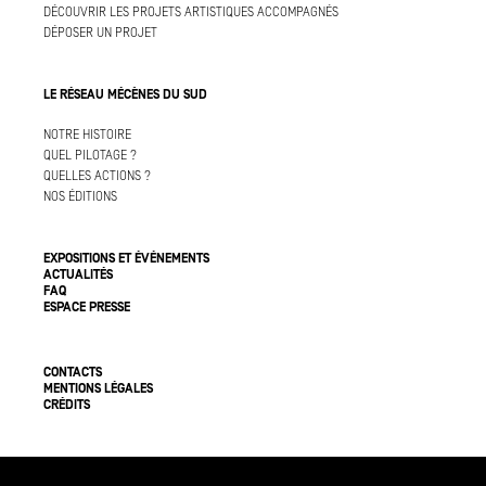
DÉCOUVRIR LES PROJETS ARTISTIQUES ACCOMPAGNÉS
DÉPOSER UN PROJET
LE RÉSEAU MÉCÈNES DU SUD
NOTRE HISTOIRE
QUEL PILOTAGE ?
QUELLES ACTIONS ?
NOS ÉDITIONS
EXPOSITIONS ET ÉVÉNEMENTS
ACTUALITÉS
FAQ
ESPACE PRESSE
CONTACTS
MENTIONS LÉGALES
CRÉDITS