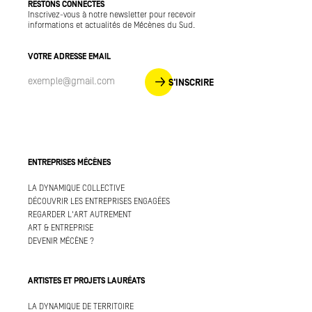
RESTONS CONNECTÉS
Inscrivez-vous à notre newsletter pour recevoir
informations et actualités de Mécènes du Sud.
VOTRE ADRESSE EMAIL
S'INSCRIRE
ENTREPRISES MÉCÈNES
LA DYNAMIQUE COLLECTIVE
DÉCOUVRIR LES ENTREPRISES ENGAGÉES
REGARDER L'ART AUTREMENT
ART & ENTREPRISE
DEVENIR MÉCÈNE ?
ARTISTES ET PROJETS LAURÉATS
LA DYNAMIQUE DE TERRITOIRE