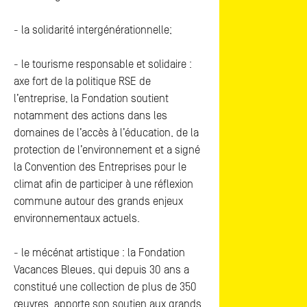
- la solidarité intergénérationnelle;
- le tourisme responsable et solidaire :
axe fort de la politique RSE de
l’entreprise, la Fondation soutient
notamment des actions dans les
domaines de l’accès à l’éducation, de la
protection de l’environnement et a signé
la Convention des Entreprises pour le
climat afin de participer à une réflexion
commune autour des grands enjeux
environnementaux actuels.
- le mécénat artistique : la Fondation
Vacances Bleues, qui depuis 30 ans a
constitué une collection de plus de 350
œuvres, apporte son soutien aux grands