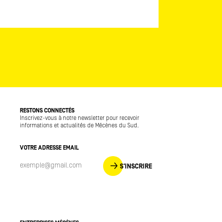
RESTONS CONNECTÉS
Inscrivez-vous à notre newsletter pour recevoir
informations et actualités de Mécènes du Sud.
VOTRE ADRESSE EMAIL
S'INSCRIRE