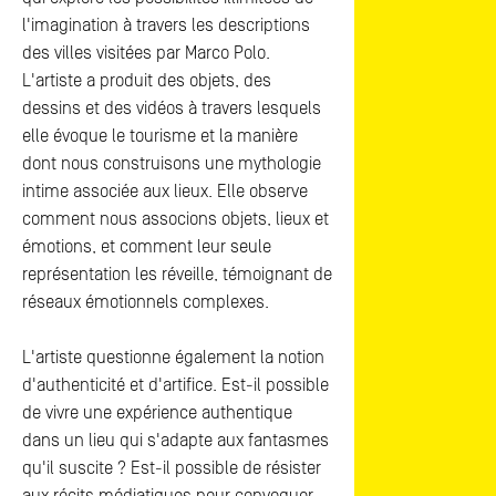
l'imagination à travers les descriptions
des villes visitées par Marco Polo.
L'artiste a produit des objets, des
dessins et des vidéos à travers lesquels
elle évoque le tourisme et la manière
dont nous construisons une mythologie
intime associée aux lieux. Elle observe
comment nous associons objets, lieux et
émotions, et comment leur seule
représentation les réveille, témoignant de
réseaux émotionnels complexes.
L'artiste questionne également la notion
d'authenticité et d'artifice. Est-il possible
de vivre une expérience authentique
dans un lieu qui s'adapte aux fantasmes
qu'il suscite ? Est-il possible de résister