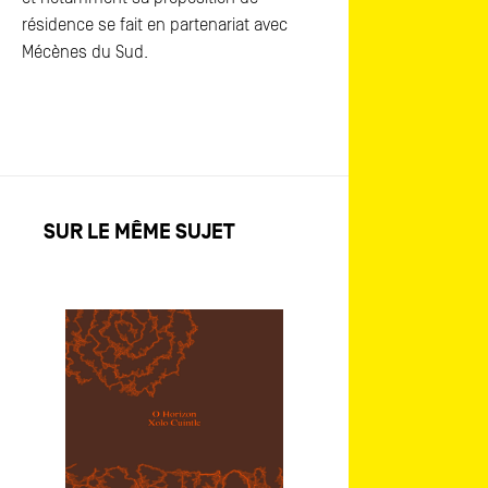
résidence se fait en partenariat avec
Mécènes du Sud.
SUR LE MÊME SUJET