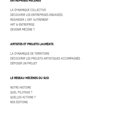
ENTREPRISES MÉCÈNES
LA DYNAMIQUE COLLECTIVE
DÉCOUVRIR LES ENTREPRISES ENGAGÉES
REGARDER L'ART AUTREMENT
ART & ENTREPRISE
DEVENIR MÉCÈNE ?
ARTISTES ET PROJETS LAURÉATS
LA DYNAMIQUE DE TERRITOIRE
DÉCOUVRIR LES PROJETS ARTISTIQUES ACCOMPAGNÉS
DÉPOSER UN PROJET
LE RÉSEAU MÉCÈNES DU SUD
NOTRE HISTOIRE
QUEL PILOTAGE ?
QUELLES ACTIONS ?
NOS ÉDITIONS