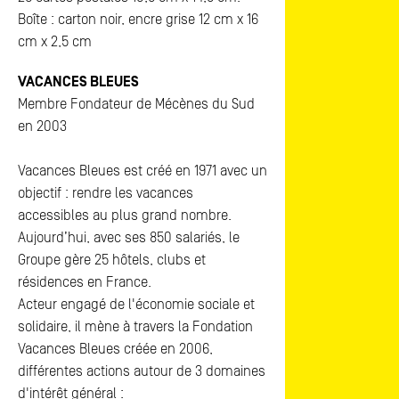
Boîte : carton noir, encre grise 12 cm x 16
cm x 2,5 cm
VACANCES BLEUES
Membre Fondateur de Mécènes du Sud
en 2003
Vacances Bleues est créé en 1971 avec un
objectif : rendre les vacances
accessibles au plus grand nombre.
Aujourd’hui, avec ses 850 salariés, le
Groupe gère 25 hôtels, clubs et
résidences en France.
Acteur engagé de l'économie sociale et
solidaire, il mène à travers la Fondation
Vacances Bleues créée en 2006,
différentes actions autour de 3 domaines
d'intérêt général :