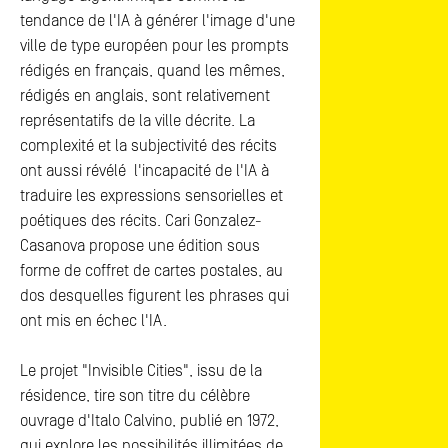
tendance de l'IA à générer l'image d'une
ville de type européen pour les prompts
rédigés en français, quand les mêmes,
rédigés en anglais, sont relativement
représentatifs de la ville décrite. La
complexité et la subjectivité des récits
ont aussi révélé l'incapacité de l'IA à
traduire les expressions sensorielles et
poétiques des récits. Cari Gonzalez-
Casanova propose une édition sous
forme de coffret de cartes postales, au
dos desquelles figurent les phrases qui
ont mis en échec l'IA.
Le projet "Invisible Cities", issu de la
résidence, tire son titre du célèbre
ouvrage d'Italo Calvino, publié en 1972,
qui explore les possibilités illimitées de