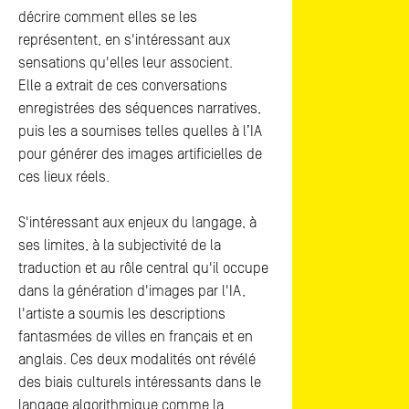
décrire comment elles se les
représentent, en s'intéressant aux
sensations qu'elles leur associent.
Elle a extrait de ces conversations
enregistrées des séquences narratives,
puis les a soumises telles quelles à l’IA
pour générer des images artificielles de
ces lieux réels.
S'intéressant aux enjeux du langage, à
ses limites, à la subjectivité de la
traduction et au rôle central qu'il occupe
dans la génération d'images par l'IA,
l'artiste a soumis les descriptions
fantasmées de villes en français et en
anglais. Ces deux modalités ont révélé
des biais culturels intéressants dans le
langage algorithmique comme la