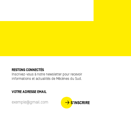
RESTONS CONNECTÉS
Inscrivez-vous à notre newsletter pour recevoir
informations et actualités de Mécènes du Sud.
VOTRE ADRESSE EMAIL
S'INSCRIRE