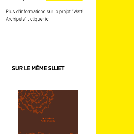
Plus d'informations sur le projet "Watt!
Archipels" : cliquer ici.
SUR LE MÊME SUJET