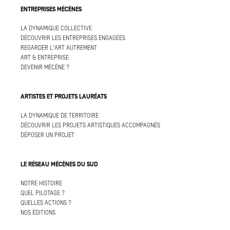
ENTREPRISES MÉCÈNES
LA DYNAMIQUE COLLECTIVE
DÉCOUVRIR LES ENTREPRISES ENGAGÉES
REGARDER L'ART AUTREMENT
ART & ENTREPRISE
DEVENIR MÉCÈNE ?
ARTISTES ET PROJETS LAURÉATS
LA DYNAMIQUE DE TERRITOIRE
DÉCOUVRIR LES PROJETS ARTISTIQUES ACCOMPAGNÉS
DÉPOSER UN PROJET
LE RÉSEAU MÉCÈNES DU SUD
NOTRE HISTOIRE
QUEL PILOTAGE ?
QUELLES ACTIONS ?
NOS ÉDITIONS