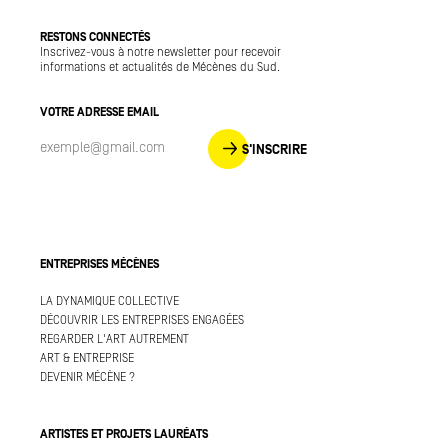
RESTONS CONNECTÉS
Inscrivez-vous à notre newsletter pour recevoir
informations et actualités de Mécènes du Sud.
VOTRE ADRESSE EMAIL
S'INSCRIRE
ENTREPRISES MÉCÈNES
LA DYNAMIQUE COLLECTIVE
DÉCOUVRIR LES ENTREPRISES ENGAGÉES
REGARDER L'ART AUTREMENT
ART & ENTREPRISE
DEVENIR MÉCÈNE ?
ARTISTES ET PROJETS LAURÉATS