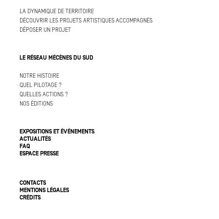
LA DYNAMIQUE DE TERRITOIRE
DÉCOUVRIR LES PROJETS ARTISTIQUES ACCOMPAGNÉS
DÉPOSER UN PROJET
LE RÉSEAU MÉCÈNES DU SUD
NOTRE HISTOIRE
QUEL PILOTAGE ?
QUELLES ACTIONS ?
NOS ÉDITIONS
EXPOSITIONS ET ÉVÉNEMENTS
ACTUALITÉS
FAQ
ESPACE PRESSE
CONTACTS
MENTIONS LÉGALES
CRÉDITS