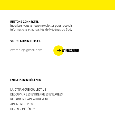
RESTONS CONNECTÉS
Inscrivez-vous à notre newsletter pour recevoir
informations et actualités de Mécènes du Sud.
VOTRE ADRESSE EMAIL
S'INSCRIRE
ENTREPRISES MÉCÈNES
LA DYNAMIQUE COLLECTIVE
DÉCOUVRIR LES ENTREPRISES ENGAGÉES
REGARDER L'ART AUTREMENT
ART & ENTREPRISE
DEVENIR MÉCÈNE ?