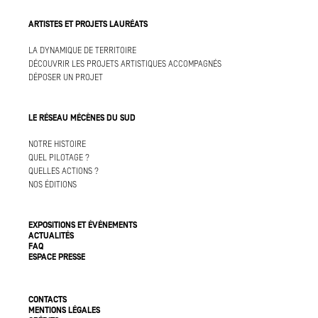
ARTISTES ET PROJETS LAURÉATS
LA DYNAMIQUE DE TERRITOIRE
DÉCOUVRIR LES PROJETS ARTISTIQUES ACCOMPAGNÉS
DÉPOSER UN PROJET
LE RÉSEAU MÉCÈNES DU SUD
NOTRE HISTOIRE
QUEL PILOTAGE ?
QUELLES ACTIONS ?
NOS ÉDITIONS
EXPOSITIONS ET ÉVÉNEMENTS
ACTUALITÉS
FAQ
ESPACE PRESSE
CONTACTS
MENTIONS LÉGALES