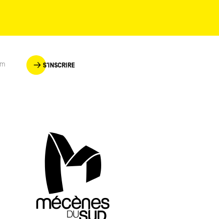
S'INSCRIRE