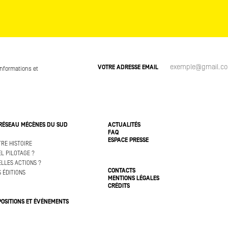
VOTRE ADRESSE EMAIL
informations et
 RÉSEAU MÉCÈNES DU SUD
ACTUALITÉS
FAQ
ESPACE PRESSE
RE HISTOIRE
L PILOTAGE ?
LLES ACTIONS ?
CONTACTS
 ÉDITIONS
MENTIONS LÉGALES
CRÉDITS
POSITIONS ET ÉVÉNEMENTS