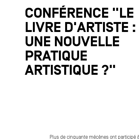
CONFÉRENCE "LE
LIVRE D'ARTISTE :
UNE NOUVELLE
PRATIQUE
ARTISTIQUE ?"
Plus de cinquante mécènes ont participé 