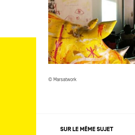
© Marsatwork
SUR LE MÊME SUJET