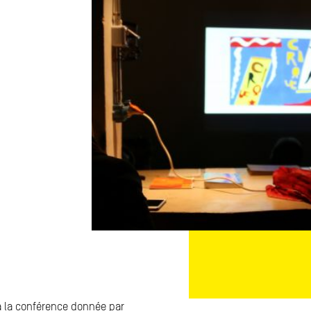
à la conférence donnée par