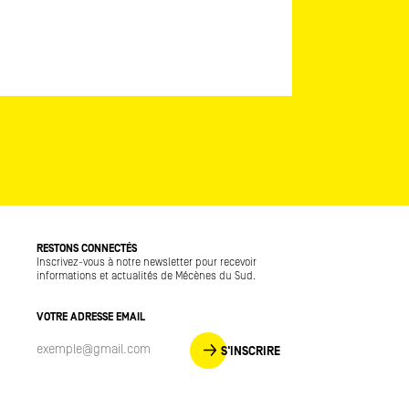
RESTONS CONNECTÉS
Inscrivez-vous à notre newsletter pour recevoir
informations et actualités de Mécènes du Sud.
VOTRE ADRESSE EMAIL
S'INSCRIRE