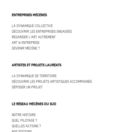
ENTREPRISES MÉCÈNES
LA DYNAMIQUE COLLECTIVE
DÉCOUVRIR LES ENTREPRISES ENGAGÉES
REGARDER L'ART AUTREMENT
ART & ENTREPRISE
DEVENIR MÉCÈNE ?
ARTISTES ET PROJETS LAURÉATS
LA DYNAMIQUE DE TERRITOIRE
DÉCOUVRIR LES PROJETS ARTISTIQUES ACCOMPAGNÉS
DÉPOSER UN PROJET
LE RÉSEAU MÉCÈNES DU SUD
NOTRE HISTOIRE
QUEL PILOTAGE ?
QUELLES ACTIONS ?
NOS ÉDITIONS