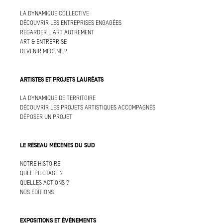
LA DYNAMIQUE COLLECTIVE
DÉCOUVRIR LES ENTREPRISES ENGAGÉES
REGARDER L'ART AUTREMENT
ART & ENTREPRISE
DEVENIR MÉCÈNE ?
ARTISTES ET PROJETS LAURÉATS
LA DYNAMIQUE DE TERRITOIRE
DÉCOUVRIR LES PROJETS ARTISTIQUES ACCOMPAGNÉS
DÉPOSER UN PROJET
LE RÉSEAU MÉCÈNES DU SUD
NOTRE HISTOIRE
QUEL PILOTAGE ?
QUELLES ACTIONS ?
NOS ÉDITIONS
EXPOSITIONS ET ÉVÉNEMENTS