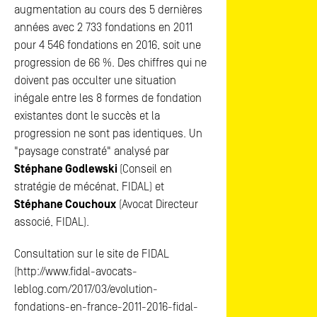
augmentation au cours des 5 dernières
années avec 2 733 fondations en 2011
pour 4 546 fondations en 2016, soit une
progression de 66 %. Des chiffres qui ne
doivent pas occulter une situation
inégale entre les 8 formes de fondation
existantes dont le succès et la
progression ne sont pas identiques. Un
"paysage constraté" analysé par
Stéphane Godlewski
(Conseil en
stratégie de mécénat, FIDAL) et
Stéphane Couchoux
(Avocat Directeur
associé, FIDAL).
Consultation sur le site de FIDAL
(http://www.fidal-avocats-
leblog.com/2017/03/evolution-
fondations-en-france-2011-2016-fidal-