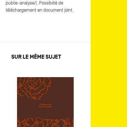
publie-analyse/). Possibiité de
téléchargement en document joint.
SUR LE MÊME SUJET