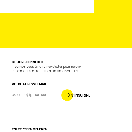
RESTONS CONNECTÉS
Inscrivez-vous à notre newsletter pour recevoir
informations et actualités de Mécènes du Sud.
VOTRE ADRESSE EMAIL
S'INSCRIRE
ENTREPRISES MÉCÈNES