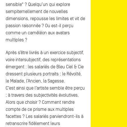
sensible" ? Quelqu’un qui explore
sempiternellement de nouvelles
dimensions, repousse les limites et vit de
passion raisonnée ? Ou est-il perçu
comme un caméléon aux avatars
multiples ?
Après s’être livrés à un exercice subjectif,
voire intersubjectif, des représentations
émergent : les salariés de Bleu Ciel & Cie
dressent plusieurs portraits : le Révolté,
le Malade, l’Ancien, la Sagesse.
C’est ainsi que l’artiste semble être perçu
; à travers des subjectivités évolutives.
Alors que choisir ? Comment rendre
compte de ce prisme aux multiples
facettes ? Les salariés parviendront-ils à
retranscrire fidèlement leurs