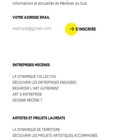
informations et actualités de Mécènes du Sud.
VOTRE ADRESSE EMAIL
S'INSCRIRE
ENTREPRISES MÉCÈNES
LA DYNAMIQUE COLLECTIVE
DÉCOUVRIR LES ENTREPRISES ENGAGÉES
REGARDER L'ART AUTREMENT
ART & ENTREPRISE
DEVENIR MÉCÈNE ?
ARTISTES ET PROJETS LAURÉATS
LA DYNAMIQUE DE TERRITOIRE
DÉCOUVRIR LES PROJETS ARTISTIQUES ACCOMPAGNÉS