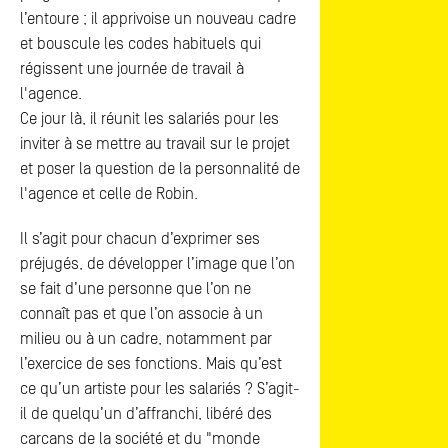
l’entoure ; il apprivoise un nouveau cadre
et bouscule les codes habituels qui
régissent une journée de travail à
l'agence.
Ce jour là, il réunit les salariés pour les
inviter à se mettre au travail sur le projet
et poser la question de la personnalité de
l'agence et celle de Robin.
Il s’agit pour chacun d’exprimer ses
préjugés, de développer l’image que l’on
se fait d’une personne que l’on ne
connaît pas et que l’on associe à un
milieu ou à un cadre, notamment par
l’exercice de ses fonctions. Mais qu’est
ce qu’un artiste pour les salariés ? S’agit-
il de quelqu’un d’affranchi, libéré des
carcans de la société et du "monde