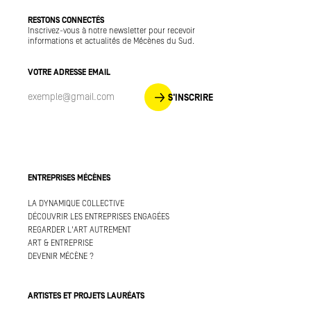
RESTONS CONNECTÉS
Inscrivez-vous à notre newsletter pour recevoir
informations et actualités de Mécènes du Sud.
VOTRE ADRESSE EMAIL
S'INSCRIRE
ENTREPRISES MÉCÈNES
LA DYNAMIQUE COLLECTIVE
DÉCOUVRIR LES ENTREPRISES ENGAGÉES
REGARDER L'ART AUTREMENT
ART & ENTREPRISE
DEVENIR MÉCÈNE ?
ARTISTES ET PROJETS LAURÉATS