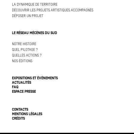
LA DYNAMIQUE DE TERRITOIRE
DÉCOUVRIR LES PROJETS ARTISTIQUES ACCOMPAGNÉS
DÉPOSER UN PROJET
LE RÉSEAU MÉCÈNES DU SUD
NOTRE HISTOIRE
QUEL PILOTAGE ?
QUELLES ACTIONS ?
NOS ÉDITIONS
EXPOSITIONS ET ÉVÉNEMENTS
ACTUALITÉS
FAQ
ESPACE PRESSE
CONTACTS
MENTIONS LÉGALES
CRÉDITS