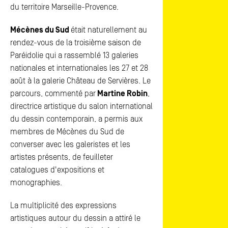
du territoire Marseille-Provence.
Mécènes du Sud
était naturellement au
rendez-vous de la troisième saison de
Paréidolie qui a rassemblé 13 galeries
nationales et internationales les 27 et 28
août à la galerie Château de Servières. Le
parcours, commenté par
Martine Robin
,
directrice artistique du salon international
du dessin contemporain, a permis aux
membres de Mécènes du Sud de
converser avec les galeristes et les
artistes présents, de feuilleter
catalogues d'expositions et
monographies.
La multiplicité des expressions
artistiques autour du dessin a attiré le