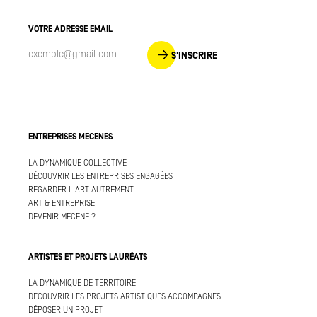
VOTRE ADRESSE EMAIL
S'INSCRIRE
ENTREPRISES MÉCÈNES
LA DYNAMIQUE COLLECTIVE
DÉCOUVRIR LES ENTREPRISES ENGAGÉES
REGARDER L'ART AUTREMENT
ART & ENTREPRISE
DEVENIR MÉCÈNE ?
ARTISTES ET PROJETS LAURÉATS
LA DYNAMIQUE DE TERRITOIRE
DÉCOUVRIR LES PROJETS ARTISTIQUES ACCOMPAGNÉS
DÉPOSER UN PROJET