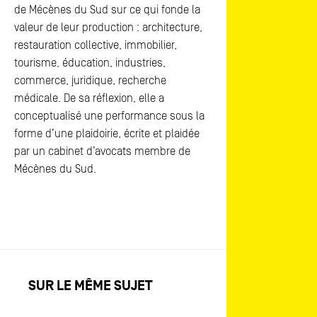
de Mécènes du Sud sur ce qui fonde la
valeur de leur production : architecture,
restauration collective, immobilier,
tourisme, éducation, industries,
commerce, juridique, recherche
médicale. De sa réflexion, elle a
conceptualisé une performance sous la
forme d’une plaidoirie, écrite et plaidée
par un cabinet d’avocats membre de
Mécènes du Sud.
SUR LE MÊME SUJET