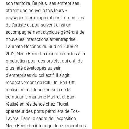
son territoire. De plus, ses entreprises
offrent une nouvelle fois leurs «
paysages » aux explorations immersives
de l’artiste et poursuivent ainsi un
accompagnement atypique générant de
nouvelles interactions art/entreprise.
Lauréate Mécènes du Sud en 2008 et
2012, Marie Reinert a reçu deux aides à la
production pour des projets, qui ont, de
plus, été développés au sein
d’entreprises du collectif. Il s’agit
respectivement de Roll-On, Roll-Off,
réalisé en résidence au sein de la
compagnie maritime Marfret et Eux
réalisé en résidence chez Fluxel,
opérateur des ports pétroliers de Fos-
Lavéra. Dans le cadre de l’exposition,
Marie Reinert a interrogé douze membres