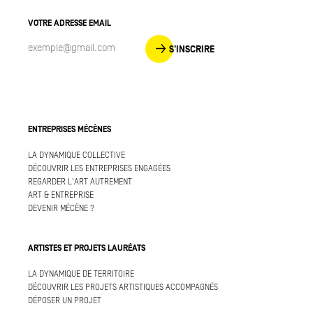
VOTRE ADRESSE EMAIL
S'INSCRIRE
ENTREPRISES MÉCÈNES
LA DYNAMIQUE COLLECTIVE
DÉCOUVRIR LES ENTREPRISES ENGAGÉES
REGARDER L'ART AUTREMENT
ART & ENTREPRISE
DEVENIR MÉCÈNE ?
ARTISTES ET PROJETS LAURÉATS
LA DYNAMIQUE DE TERRITOIRE
DÉCOUVRIR LES PROJETS ARTISTIQUES ACCOMPAGNÉS
DÉPOSER UN PROJET