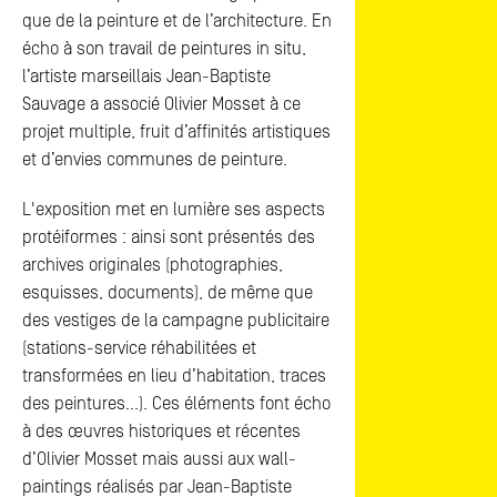
que de la peinture et de l’architecture. En
écho à son travail de peintures in situ,
l’artiste marseillais Jean-Baptiste
Sauvage a associé Olivier Mosset à ce
projet multiple, fruit d’affinités artistiques
et d’envies communes de peinture.
L'exposition met en lumière ses aspects
protéiformes : ainsi sont présentés des
archives originales (photographies,
esquisses, documents), de même que
des vestiges de la campagne publicitaire
(stations-service réhabilitées et
transformées en lieu d’habitation, traces
des peintures…). Ces éléments font écho
à des œuvres historiques et récentes
d’Olivier Mosset mais aussi aux wall-
paintings réalisés par Jean-Baptiste