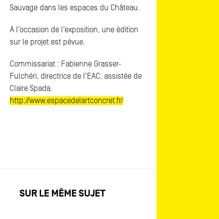
Sauvage dans les espaces du Château.
À l’occasion de l’exposition, une édition
sur le projet est pévue.
Commissariat : Fabienne Grasser-
Fulchéri, directrice de l'EAC, assistée de
Claire Spada.
http://www.espacedelartconcret.fr/
SUR LE MÊME SUJET