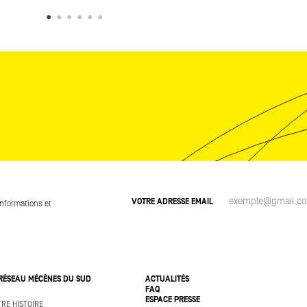
VOTRE ADRESSE EMAIL
informations et
 RÉSEAU MÉCÈNES DU SUD
ACTUALITÉS
FAQ
ESPACE PRESSE
RE HISTOIRE