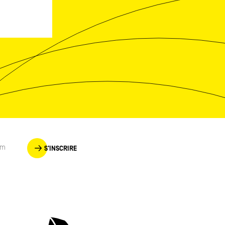
S'INSCRIRE