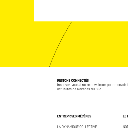
RESTONS CONNECTÉS
Inscrivez-vous à notre newsletter pour recevoir 
actualités de Mécènes du Sud.
ENTREPRISES MÉCÈNES
LE
LA DYNAMIQUE COLLECTIVE
NOT