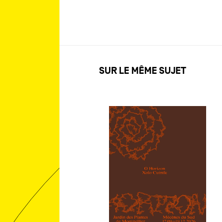
SUR LE MÊME SUJET