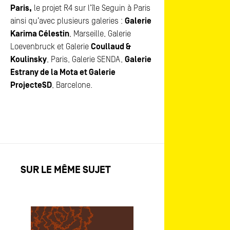
Paris,
le projet R4 sur l’île Seguin à Paris
ainsi qu’avec plusieurs galeries :
Galerie
Karima Célestin
, Marseille, Galerie
Loevenbruck et Galerie
Coullaud &
Koulinsky
, Paris, Galerie SENDA,
Galerie
Estrany de la Mota et Galerie
ProjecteSD
, Barcelone.
SUR LE MÊME SUJET