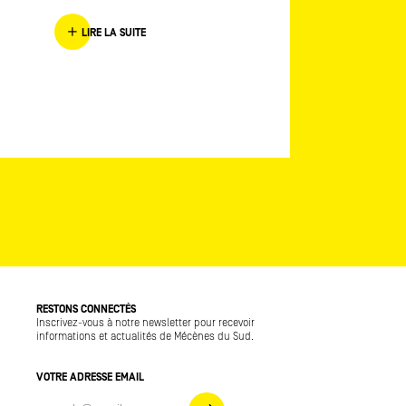
LIRE LA SUITE
LIRE LA SUITE
RESTONS CONNECTÉS
Inscrivez-vous à notre newsletter pour recevoir
informations et actualités de Mécènes du Sud.
VOTRE ADRESSE EMAIL