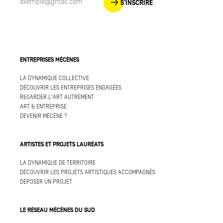
S'INSCRIRE
ENTREPRISES MÉCÈNES
LA DYNAMIQUE COLLECTIVE
DÉCOUVRIR LES ENTREPRISES ENGAGÉES
REGARDER L'ART AUTREMENT
ART & ENTREPRISE
DEVENIR MÉCÈNE ?
ARTISTES ET PROJETS LAURÉATS
LA DYNAMIQUE DE TERRITOIRE
DÉCOUVRIR LES PROJETS ARTISTIQUES ACCOMPAGNÉS
DÉPOSER UN PROJET
LE RÉSEAU MÉCÈNES DU SUD